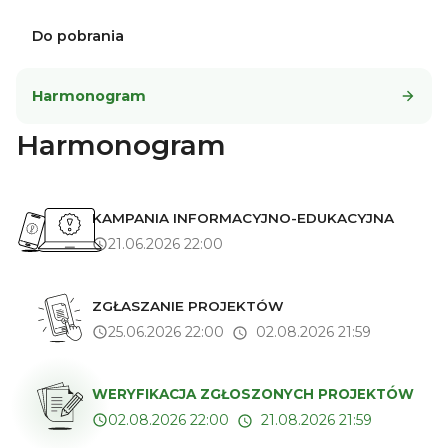
Do pobrania
Harmonogram
Harmonogram
KAMPANIA INFORMACYJNO-EDUKACYJNA
21.06.2026 22:00
ZGŁASZANIE PROJEKTÓW
25.06.2026 22:00
02.08.2026 21:59
WERYFIKACJA ZGŁOSZONYCH PROJEKTÓW
02.08.2026 22:00
21.08.2026 21:59